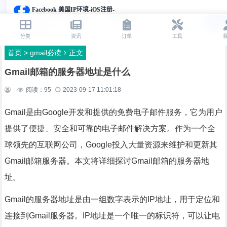
首页
>
gmail必读
正文
Gmail邮箱的服务器地址是什么
阅读：
95
2023-09-17 11:01:18
Gmail是由Google开发和提供的免费电子邮件服务，它为用户
提供了便捷、安全和可靠的电子邮件解决方案。作为一个全
球领先的互联网公司，Google投入大量资源来维护和更新其
Gmail邮箱服务器。本文将详细探讨Gmail邮箱的服务器地
址。
Gmail的服务器地址是由一组数字表示的IP地址，用于定位和
连接到Gmail服务器。IP地址是一个唯一的标识符，可以让电