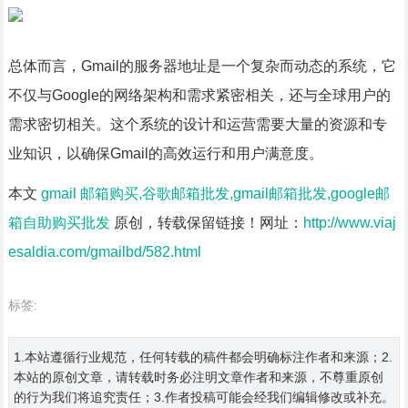
总体而言，Gmail的服务器地址是一个复杂而动态的系统，它
不仅与Google的网络架构和需求紧密相关，还与全球用户的
需求密切相关。这个系统的设计和运营需要大量的资源和专
业知识，以确保Gmail的高效运行和用户满意度。
本文
gmail 邮箱购买,谷歌邮箱批发,gmail邮箱批发,google邮
箱自助购买批发
原创，转载保留链接！网址：
http://www.viaj
esaldia.com/gmailbd/582.html
标签:
1.本站遵循行业规范，任何转载的稿件都会明确标注作者和来源；2.
本站的原创文章，请转载时务必注明文章作者和来源，不尊重原创
的行为我们将追究责任；3.作者投稿可能会经我们编辑修改或补充。