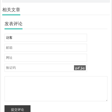
相关文章
发表评论
提交评论