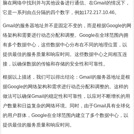
脑在网络中找到并与其他设备进行通信。在Gmail的情况下，
它是一系列由点分隔的四个数字，例如172.217.10.46。
Gmail的服务器地址并不是固定不变的，而是根据Google的网
络架构和需要进行动态分配和调整。Google在全球范围内拥
有多个数据中心，这些数据中心分布在不同的地理位置，以
提供最佳的服务质量和响应时间。这些数据中心之间相互连
接，以确保数据的传输和存储的安全性和可靠性。
根据以上描述，我们可以得出结论：Gmail的服务器地址是根
据Google的网络架构和需求进行动态分配和调整的。这样的
做法可以确保Gmail的稳定性和可靠性，以应对不断增长的用
户数量和日益复杂的网络环境。同时，由于Gmail具有全球化
的用户群体，Google在全球范围内建立了多个数据中心，以
提供最佳的服务质量和响应时间。