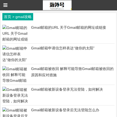
首页
>
gmail攻略
Gmail邮箱的URL 关于Gmail邮箱的网址或链接
Gmail邮箱申请信怎样表达“做你的太阳”
Gmail邮箱被收回 解释可能导致Gmail邮箱被收回的
原因和应对措施
Gmail邮箱被新设备登录无法登陆，如何解决
Gmail邮箱被新设备登录后无法登陆怎么办