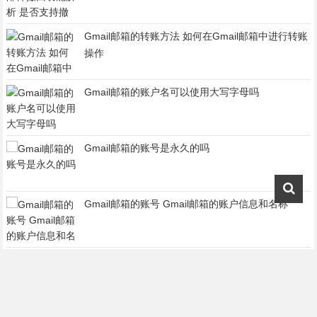
Gmail邮箱的转账方法 如何在Gmail邮箱中进行转账
操作
Gmail邮箱的账户名可以使用大写字母吗
Gmail邮箱的账号是永久的吗
Gmail邮箱的账号 Gmail邮箱的账户信息和名称
Gmail邮箱的结尾是什么
Gmail邮箱的端口 设置Gmail邮箱的通信端口