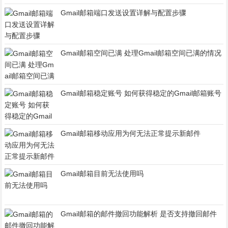
Gmail邮箱端口发送设置详解与配置步骤
Gmail邮箱空间已满 处理Gmail邮箱空间已满的情况
Gmail邮箱稳定账号 如何获得稳定的Gmail邮箱账号
Gmail邮箱移动应用为何无法正常提示新邮件
Gmail邮箱目前无法使用吗
Gmail邮箱的邮件撤回功能解析 是否支持撤回邮件