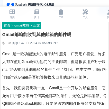
首页
>
gmail攻略
正文
Gmail邮箱能收到其他邮箱的邮件吗
阅读：
47
2024-07-05 09:41:12
Gmail是一款功能强大的电子邮件服务，广受用户喜爱。许多
人都在使用Gmail作为他们的主要邮箱，但是很多用户对于G
mail能否收到其他邮箱的邮件产生了疑问。在本文中，我们将
详细讨论Gmail是否能够接收来自其他邮箱的邮件。
首先，我们需要明确一点：Gmail是一个开放的邮箱服务，它
允许用户接收来自任何其他邮箱的邮件。无论是网易邮箱、Q
Q邮箱还是Outlook邮箱，只要发送方的邮件服务器支持与Gm