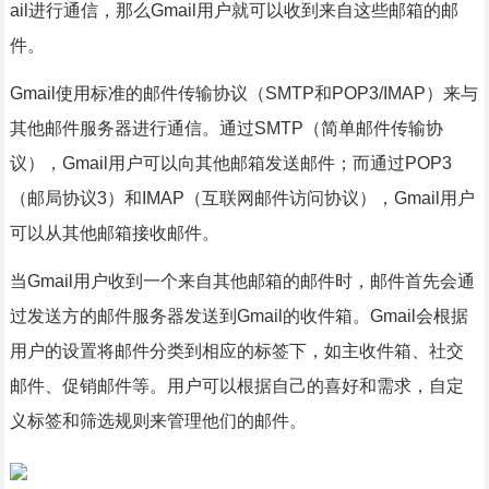
ail进行通信，那么Gmail用户就可以收到来自这些邮箱的邮
件。
Gmail使用标准的邮件传输协议（SMTP和POP3/IMAP）来与
其他邮件服务器进行通信。通过SMTP（简单邮件传输协
议），Gmail用户可以向其他邮箱发送邮件；而通过POP3
（邮局协议3）和IMAP（互联网邮件访问协议），Gmail用户
可以从其他邮箱接收邮件。
当Gmail用户收到一个来自其他邮箱的邮件时，邮件首先会通
过发送方的邮件服务器发送到Gmail的收件箱。Gmail会根据
用户的设置将邮件分类到相应的标签下，如主收件箱、社交
邮件、促销邮件等。用户可以根据自己的喜好和需求，自定
义标签和筛选规则来管理他们的邮件。