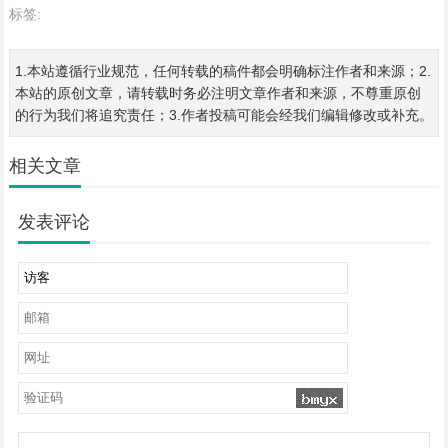
标签:
1.本站遵循行业规范，任何转载的稿件都会明确标注作者和来源；2.
本站的原创文章，请转载时务必注明文章作者和来源，不尊重原创
的行为我们将追究责任；3.作者投稿可能会经我们编辑修改或补充。
相关文章
发表评论