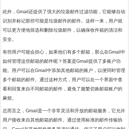
此外，Gmail还提供了强大的垃圾邮件过滤功能，它能够自动
识别并标记那些可能是垃圾邮件的邮件。这样一来，用户就
可以更方便地筛选和删除垃圾邮件，以确保收件箱的清洁和
安全。
有些用户可能会担心，如果他们有多个邮箱，那么在Gmail中
如何管理这些邮箱的邮件呢？答案是Gmail提供了多账户功
能。用户可以在Gmail中添加其他邮箱的账户，以便同时管理
多个邮箱的邮件。通过这种方式，用户可以在一个界面中查
看和回复来自不同邮箱的邮件，避免了频繁切换邮箱账户的
麻烦。
总而言之，Gmail是一个非常灵活和开放的邮箱服务，它允许
用户接收来自其他邮箱的邮件。通过使用标准的邮件传输协