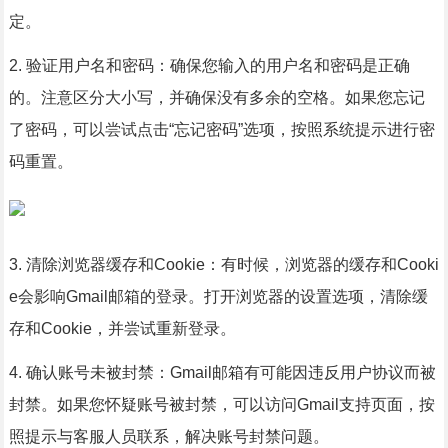
定。
2. 验证用户名和密码：确保您输入的用户名和密码是正确
的。注意区分大小写，并确保没有多余的空格。如果您忘记
了密码，可以尝试点击“忘记密码”选项，按照系统提示进行密
码重置。
3. 清除浏览器缓存和Cookie：有时候，浏览器的缓存和Cooki
e会影响Gmail邮箱的登录。打开浏览器的设置选项，清除缓
存和Cookie，并尝试重新登录。
4. 确认账号未被封禁：Gmail邮箱有可能因违反用户协议而被
封禁。如果您怀疑账号被封禁，可以访问Gmail支持页面，按
照提示与客服人员联系，解决账号封禁问题。