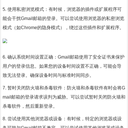
5. 使用私密浏览模式：有时候，浏览器的插件或扩展程序可
能会干扰Gmail邮箱的登录。可以尝试使用浏览器的私密浏览
模式（如Chrome的隐身模式），绕过这些插件和扩展程序。
6. 确认系统时间设置正确：Gmail邮箱使用了安全证书来保护
用户的登录信息。如果您的设备时间设置不正确，可能会导
致无法登录。确保设备时间与标准时间同步。
7. 暂时关闭防火墙和杀毒软件：防火墙和杀毒软件有时会将G
mail邮箱的登录请求误判为威胁。可以尝试暂时关闭防火墙和
杀毒软件，然后重新登录。
8. 尝试使用其他浏览器或设备：有时候，特定的浏览器或设
备可能与Gmail邮箱不兼容。可以尝试使用其他浏览器或设备