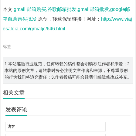
本文
gmail 邮箱购买,谷歌邮箱批发,gmail邮箱批发,google邮
箱自助购买批发
原创，转载保留链接！网址：
http://www.viaj
esaldia.com/gmialjc/646.html
标签:
1.本站遵循行业规范，任何转载的稿件都会明确标注作者和来源；2.
本站的原创文章，请转载时务必注明文章作者和来源，不尊重原创
的行为我们将追究责任；3.作者投稿可能会经我们编辑修改或补充。
相关文章
发表评论