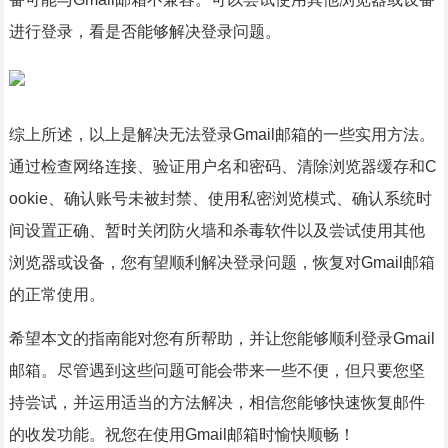
进行登录，看是否能够解决登录问题。
综上所述，以上是解决无法登录Gmail邮箱的一些实用方法。
通过检查网络连接、验证用户名和密码、清除浏览器缓存和C
ookie、确认账号未被封禁、使用私密浏览模式、确认系统时
间设置正确、暂时关闭防火墙和杀毒软件以及尝试使用其他
浏览器或设备，您有望顺利解决登录问题，恢复对Gmail邮箱
的正常使用。
希望本文的指南能对您有所帮助，并让您能够顺利登录Gmail
邮箱。尽管遇到这些问题可能会带来一些不便，但只要您坚
持尝试，并运用适当的方法解决，相信您能够快速恢复邮件
的收发功能。祝您在使用Gmail邮箱时愉快顺畅！