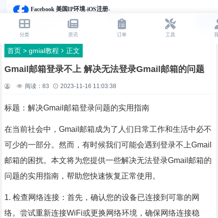
首页
>
gmial教程
正文
Gmail邮箱登录不上 解决无法登录Gmail邮箱的问题
阅读：
83
2023-11-16 11:03:38
标题：解决Gmail邮箱登录问题的实用指南
在当前社会中，Gmail邮箱成为了人们日常工作和生活中必不
可少的一部分。然而，有时候我们可能会遇到登录不上Gmail
邮箱的困扰。本文将为您提供一些解决无法登录Gmail邮箱的
问题的实用指南，帮助您快速恢复正常使用。
1. 检查网络连接：首先，确认您的设备已连接到可靠的网
络。尝试重新连接WiFi或更换网络环境，确保网络连接稳